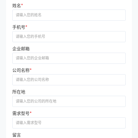
姓名
*
手机号
*
企业邮箱
公司名称
*
所在地
需求型号
*
留言