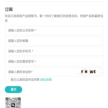
订阅
欢迎订阅获取产品规格书，第一时间了解我们的促销活动、热销产品和最新信
息
请输入您的公司名称
*
请输入您的邮箱
请输入您的手机号
*
请输入您的需求型号
*
请输入图形验证码
*
我已认真阅读并且同意
隐私政策
提交