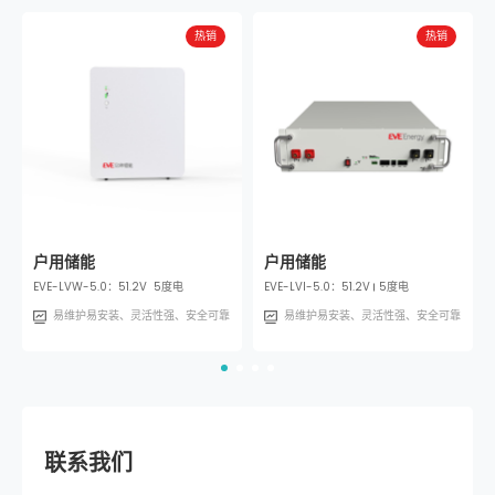
热销
热销
户用储能
户用储能
EVE-LVW-5.0：51.2V 5度电
EVE-LVI-5.0：
51.2V
5度电
易维护易安装、灵活性强、安全可靠
易维护易安装、灵活性强、安全可靠
联系我们