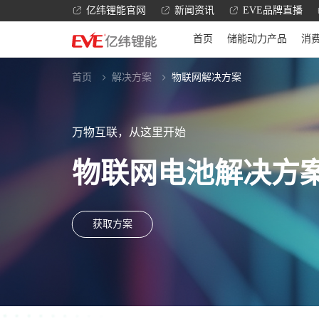
亿纬锂能官网
新闻资讯
EVE品牌直播
首页
储能动力产品
消
首页
解决方案
物联网解决方案
万物互联，从这里开始
物联网电池解决方
获取方案