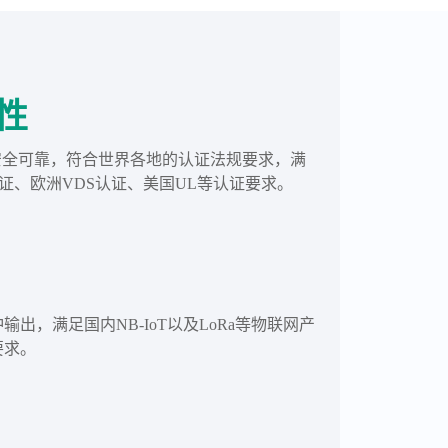
性
安全可靠，符合世界各地的认证法规要求，满
认证、欧洲VDS认证、美国UL等认证要求。
输出，满足国内NB-IoT以及LoRa等物联网产
要求。