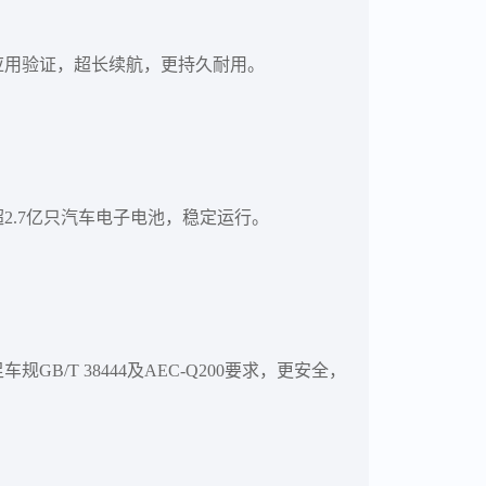
应用验证，超长续航，更持久耐用。
2.7亿只汽车电子电池，稳定运行。
规GB/T 38444及AEC-Q200要求，更安全，