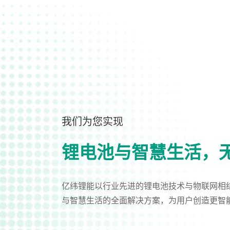
我们为您实现
锂电池与智慧生活，
亿纬锂能以行业先进的锂电池技术与物联网相
与智慧生活的全面解决方案，为用户创造更智