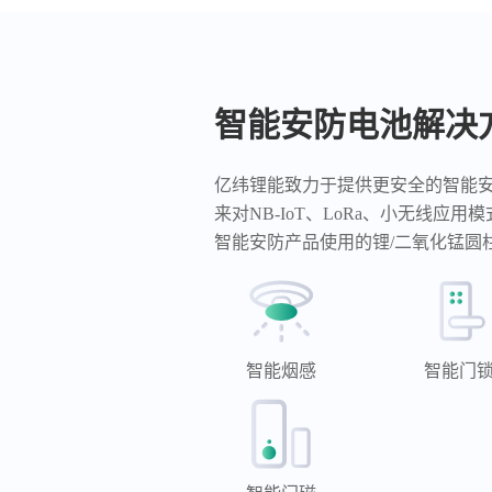
智能安防电池解决
亿纬锂能致力于提供更安全的智能
来对NB-IoT、LoRa、小无线应
智能安防产品使用的锂/二氧化锰圆
智能烟感
智能门