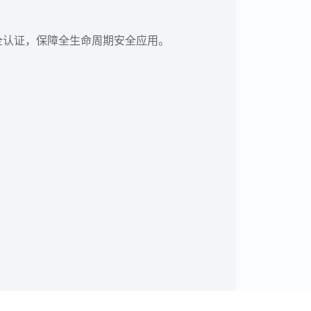
全认证，保障全生命周期安全应用。