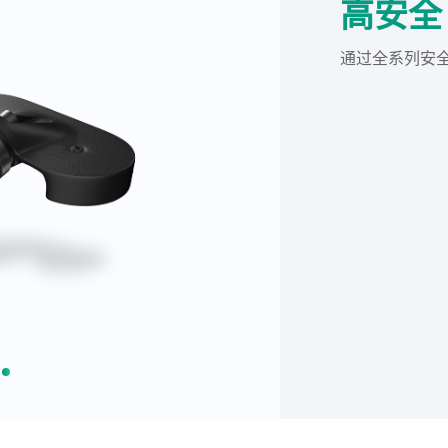
高安全
通过全系列安