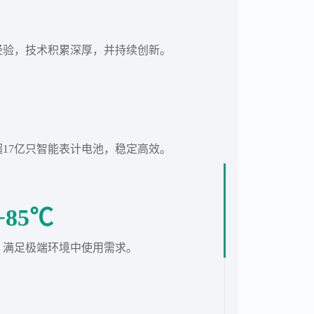
经验，技术积累深厚，并持续创新。
17亿只智能表计电池，稳定高效。
+85℃
，满足极端环境中使用需求。