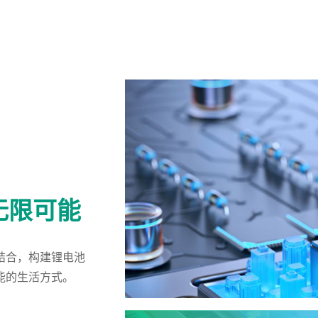
无限可能
结合，构建锂电池
能的生活方式。