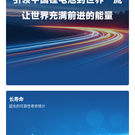
长寿命
超长的可靠性寿命预计