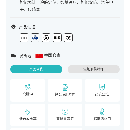
智能表计、追踪定位、智慧医疗、智能安防、汽车电
子、传感器
产品认证
中国仓库
发货地：
产品咨询
添加到购物车
高脉冲
高安全性
超长使用寿命
低自放电率
高能量密度
超宽温应用