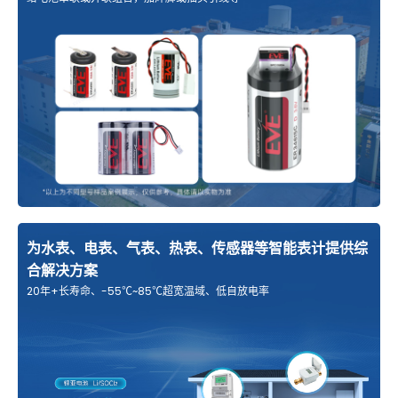
为水表、电表、气表、热表、传感器等智能表计提供综
合解决方案
20年+长寿命、-55℃~85℃超宽温域、低自放电率