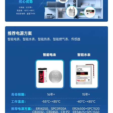
推荐电源方案
智能电表、智能水表、智能热表、智能燃气表、传感器