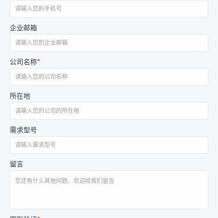
企业邮箱
公司名称
*
所在地
需求型号
留言