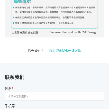
仍有疑问？
点击咨询EVE在线客服
联系我们
姓名
*
手机号
*