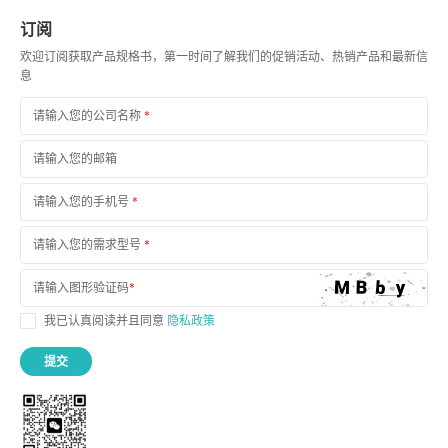
订阅
欢迎订阅获取产品规格书，第一时间了解我们的促销活动、热销产品和最新信
息
请输入您的公司名称
*
请输入您的邮箱
请输入您的手机号
*
请输入您的需求型号
*
请输入图形验证码
*
我已认真阅读并且同意
隐私政策
提交