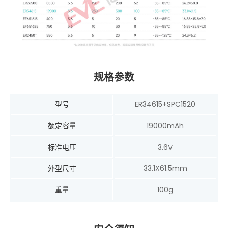
规格参数
型号
ER34615+SPC1520
额定容量
19000mAh
标准电压
3.6V
外型尺寸
33.1X61.5mm
重量
100g