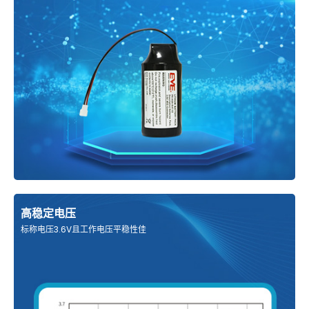
高稳定电压
标称电压3.6V且工作电压平稳性佳