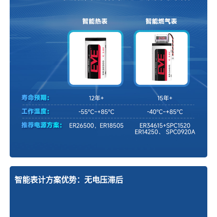
智能表计方案优势：无电压滞后