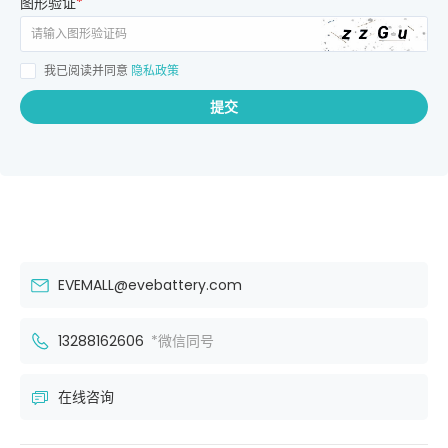
图形验证
*
我已阅读并同意
隐私政策
提交
EVEMALL@evebattery.com
13288162606
*微信同号
在线咨询