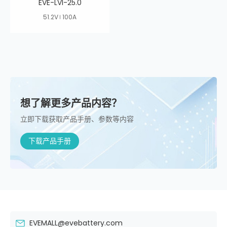
EVE-LVI-25.0
51.2V
100A
想了解更多产品内容？
立即下载获取产品手册、参数等内容
下载产品手册
EVEMALL@evebattery.com