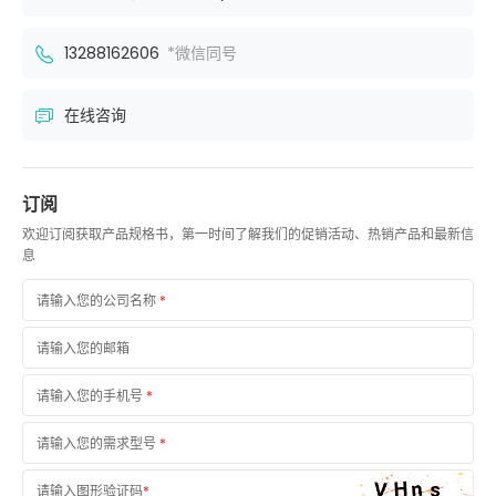
13288162606
*微信同号
在线咨询
订阅
欢迎订阅获取产品规格书，第一时间了解我们的促销活动、热销产品和最新信
息
请输入您的公司名称
*
请输入您的邮箱
请输入您的手机号
*
请输入您的需求型号
*
请输入图形验证码
*