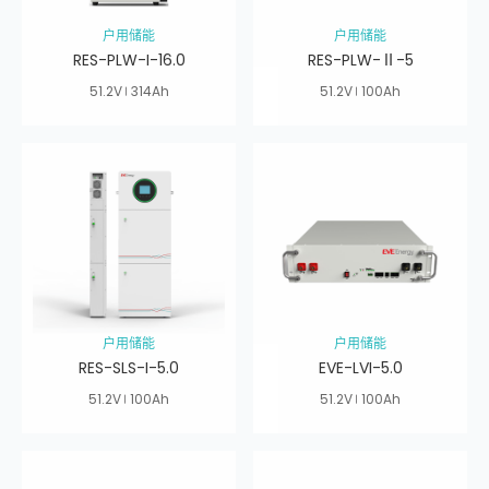
户用储能
户用储能
RES-PLW-I-16.0
RES-PLW-Ⅱ-5
51.2V
314Ah
51.2V
100Ah
户用储能
户用储能
RES-SLS-I-5.0
EVE-LVI-5.0
51.2V
100Ah
51.2V
100Ah