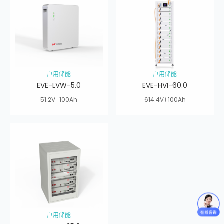
户用储能
户用储能
EVE-LVW-5.0
EVE-HVI-60.0
51.2V
100Ah
614.4V
100Ah
户用储能