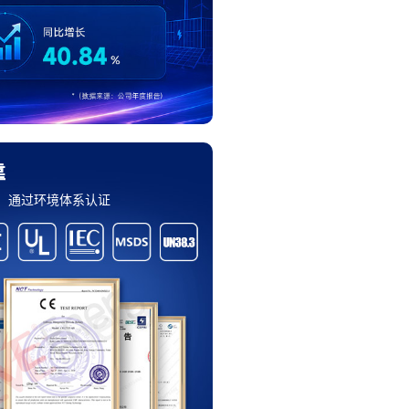
靠
，通过环境体系认证