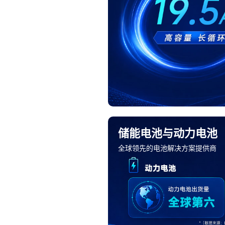
储能电池与动力电池
全球领先的电池解决方案提供商