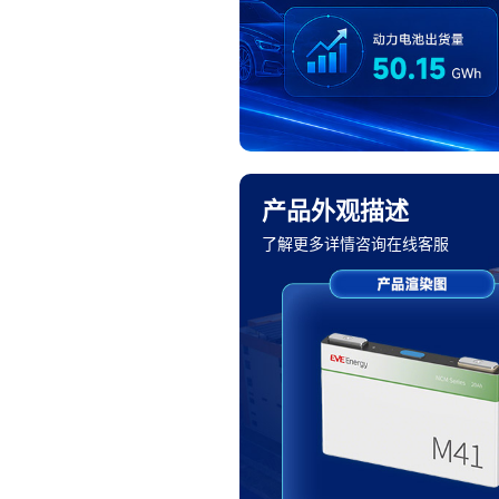
产品外观描述
了解更多详情咨询在线客服