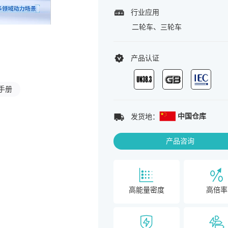
行业应用
二轮车、三轮车
产品认证
手册
中国仓库
发货地：
产品咨询
高能量密度
高倍率