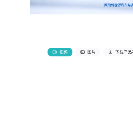
视频
图片
下载产品