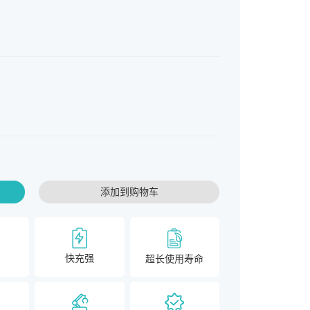
添加到购物车
快充强
超长使用寿命