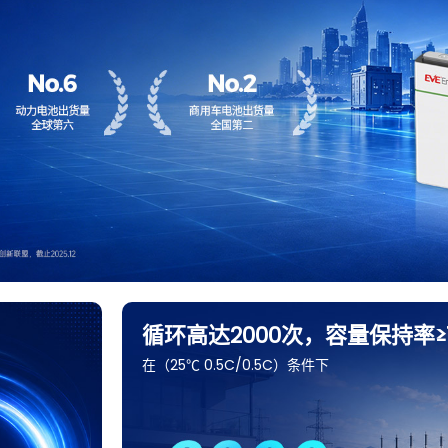
循环高达2000次，容量保持率≥
在（25℃ 0.5C/0.5C）条件下