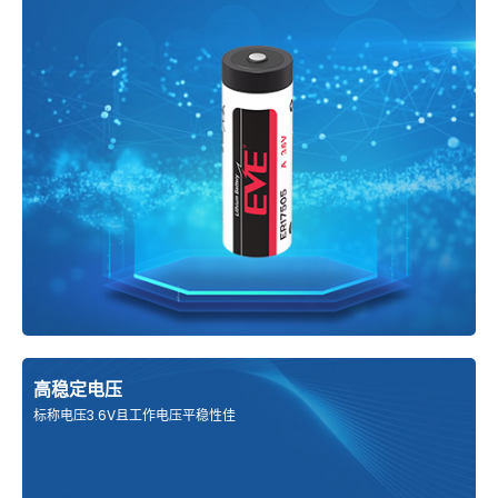
高稳定电压
标称电压3.6V且工作电压平稳性佳