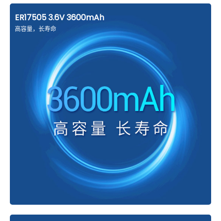
ER17505 3.6V 3600mAh
高容量，长寿命