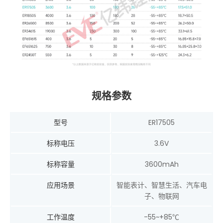
规格参数
型号
ER17505
标称电压
3.6V
标称容量
3600mAh
应用场景
智能表计、智慧生活、汽车电
子、物联网
工作温度
-55~+85℃