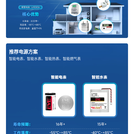
推荐电源方案
智能电表、智能水表、智能热表、智能燃气表