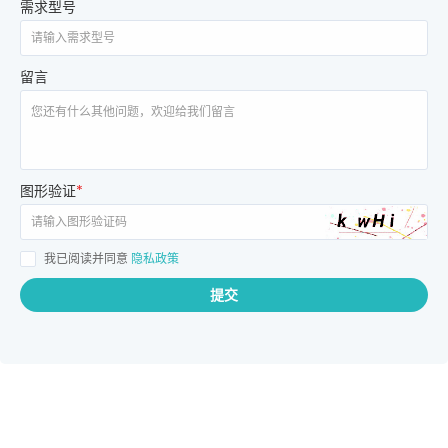
需求型号
留言
图形验证
*
我已阅读并同意
隐私政策
提交