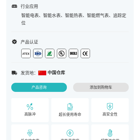
行业应用
智能电表、智能水表、智能热表、智能燃气表、追踪定
位
产品认证
中国仓库
发货地：
产品咨询
添加到购物车
高脉冲
高安全性
超长使用寿命