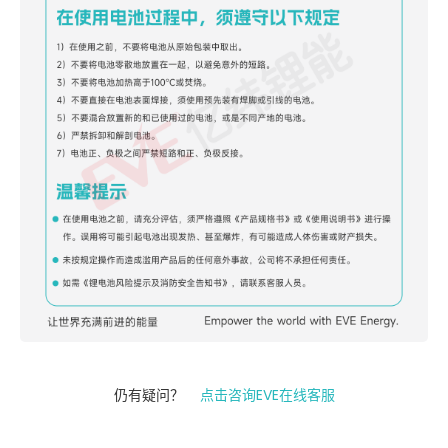
仍有疑问？
点击咨询EVE在线客服