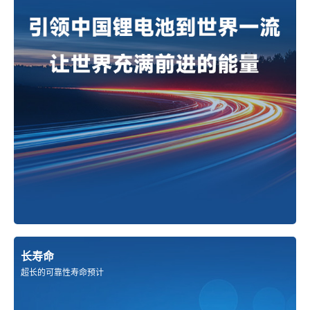
长寿命
超长的可靠性寿命预计