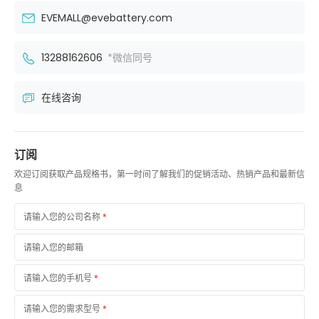
EVEMALL@evebattery.com
13288162606
*微信同号
在线咨询
订阅
欢迎订阅获取产品规格书，第一时间了解我们的促销活动、热销产品和最新信
息
请输入您的公司名称
*
请输入您的邮箱
请输入您的手机号
*
请输入您的需求型号
*