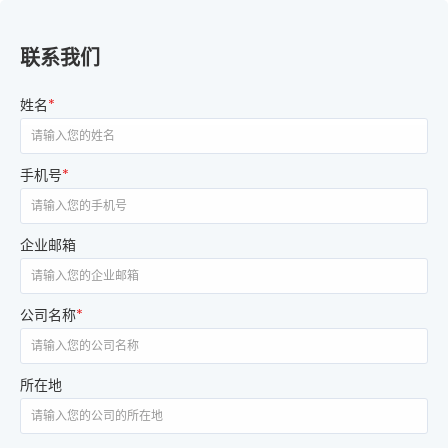
联系我们
姓名
*
手机号
*
企业邮箱
公司名称
*
所在地