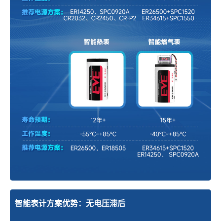
智能表计方案优势：无电压滞后