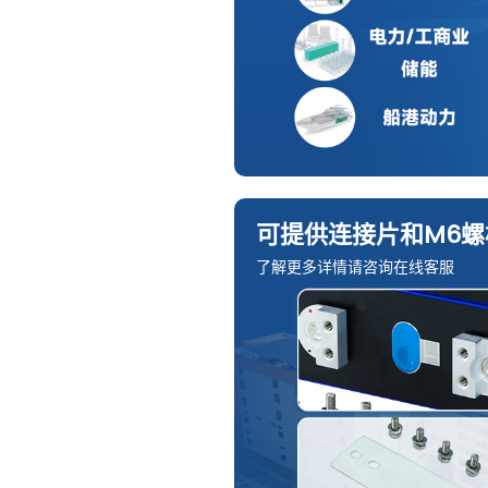
可提供连接片和M6螺
了解更多详情请咨询在线客服