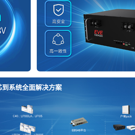
芯到系统全面解决方案