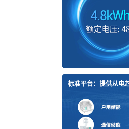
标准平台：提供从电