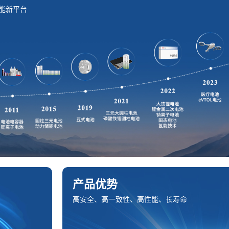
能新平台
产品优势
高安全、高一致性、高性能、长寿命