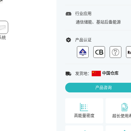
行业应用
通信储能、基站后备能源
系统
产品认证
中国仓库
发货地：
产品咨询
高能量密度
超长使用