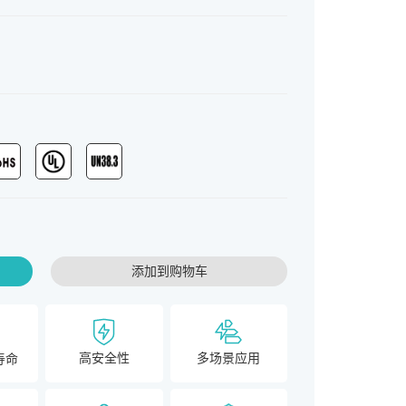
添加到购物车
高安全性
多场景应用
寿命