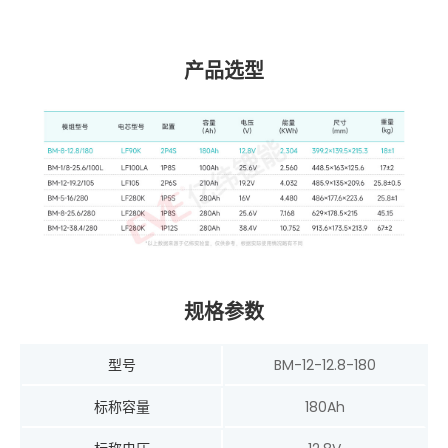
产品选型
规格参数
型号
BM-12-12.8-180
标称容量
180Ah