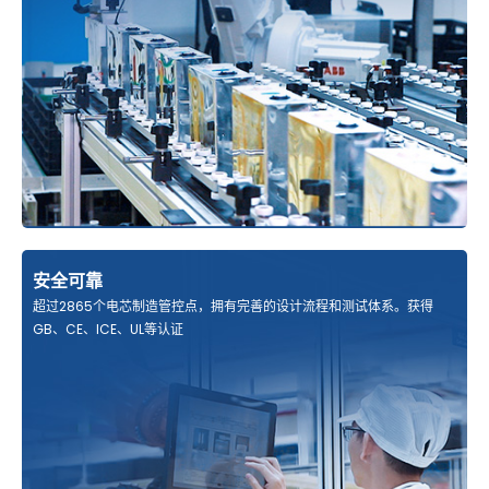
安全可靠
超过2865个电芯制造管控点，拥有完善的设计流程和测试体系。获得
GB、CE、ICE、UL等认证