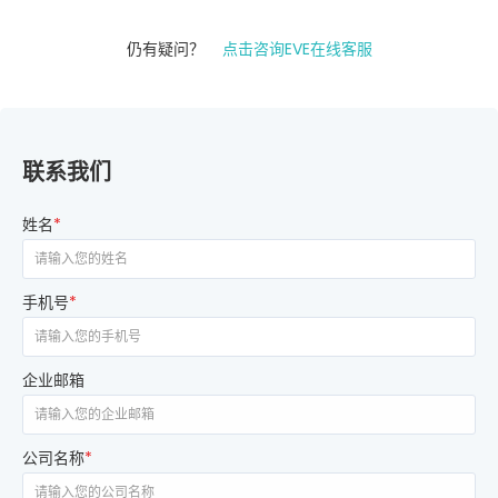
仍有疑问？
点击咨询EVE在线客服
联系我们
姓名
*
手机号
*
企业邮箱
公司名称
*