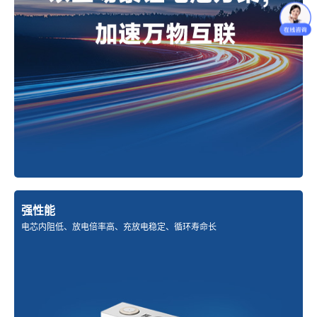
强性能
电芯内阻低、放电倍率高、充放电稳定、循环寿命长