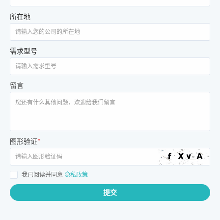
所在地
需求型号
留言
图形验证
*
我已阅读并同意
隐私政策
提交