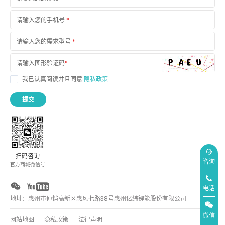
请输入您的手机号
*
请输入您的需求型号
*
请输入图形验证码
*
我已认真阅读并且同意
隐私政策
提交
扫码咨询
咨询
官方商城微信号
电话
地址：惠州市仲恺高新区惠风七路38号惠州亿纬锂能股份有限公司
微信
网站地图
隐私政策
法律声明