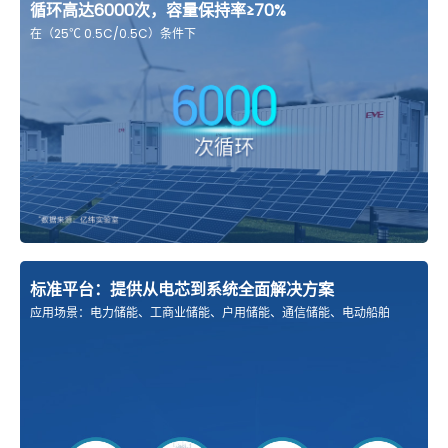
循环高达6000次，容量保持率≥70%
在（25℃ 0.5C/0.5C）条件下
标准平台：提供从电芯到系统全面解决方案
应用场景：电力储能、工商业储能、户用储能、通信储能、电动船舶