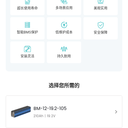
多场景应用
超长使用寿命
美观实用
智能BMS保护
低维护成本
安全保障
安装灵活
持久耐用
选择您所需的
BM-12-19.2-105
210Ah丨19.2V