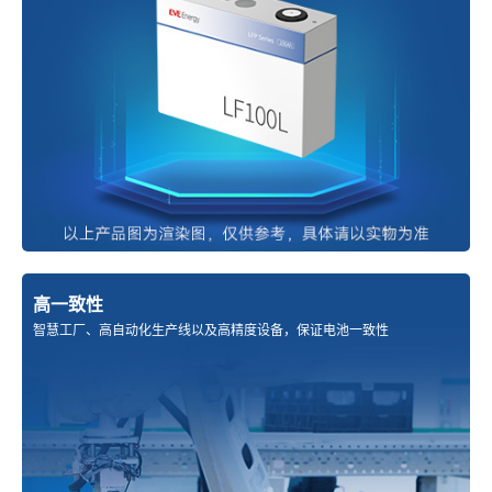
高一致性
智慧工厂、高自动化生产线以及高精度设备，保证电池一致性