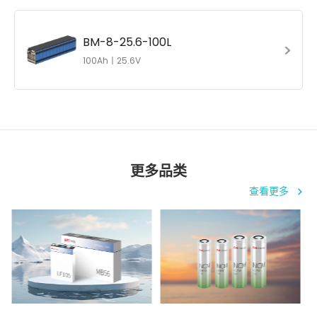
BM-8-25.6-100L
100Ah丨25.6V
更多品类
查看更多