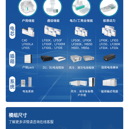
模组尺寸
了解更多详情请咨询在线客服