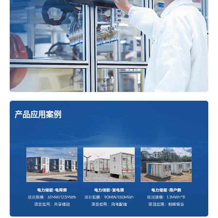
产品应用案例