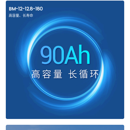
BM-12-12.8-180
高容量、长寿命