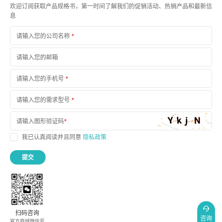
欢迎订阅获取产品规格书，第一时间了解我们的促销活动、热销产品和最新信
息
请输入您的公司名称
*
请输入您的邮箱
请输入您的手机号
*
请输入您的需求型号
*
请输入图形验证码
*
我已认真阅读并且同意
隐私政策
提交
扫码咨询
咨询
官方商城微信号