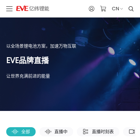
CN
以全场景锂电池方案，加速万物互联
EVE品牌直播
让世界充满前进的能量
全部
直播中
直播时刻表