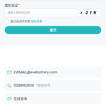
图形验证
*
我已阅读并同意
隐私政策
提交
EVEMALL@evebattery.com
13288162606
*微信同号
在线咨询