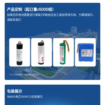
产品定制（起订量≥5000组）
如果您的电池需要进行串联/并联组合加工或加导线引线、引脚或接片，
请联系我们
包装展示
18650电芯100PCS包装展示