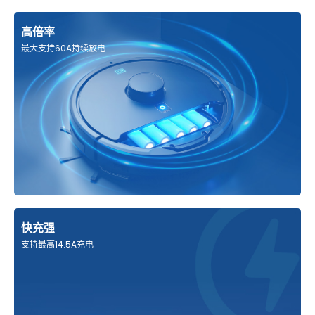
高倍率
最大支持60A持续放电
快充强
支持最高14.5A充电