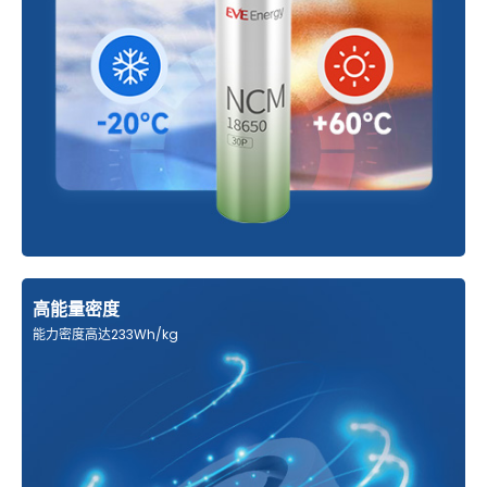
高能量密度
能力密度高达233Wh/kg