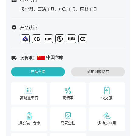
行业应用
吸尘器、清洁工具、电动工具、园林工具
产品认证
中国仓库
发货地：
产品咨询
添加到购物车
高能量密度
高倍率
快充强
高安全性
多场景应用
超长使用寿命