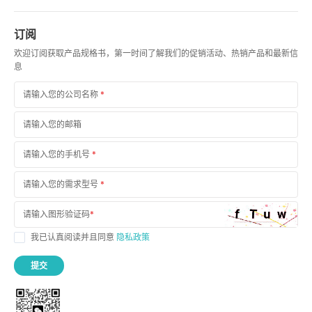
订阅
欢迎订阅获取产品规格书，第一时间了解我们的促销活动、热销产品和最新信
息
请输入您的公司名称
*
请输入您的邮箱
请输入您的手机号
*
请输入您的需求型号
*
请输入图形验证码
*
我已认真阅读并且同意
隐私政策
提交