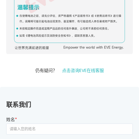
仍有疑问？
点击咨询EVE在线客服
联系我们
姓名
*