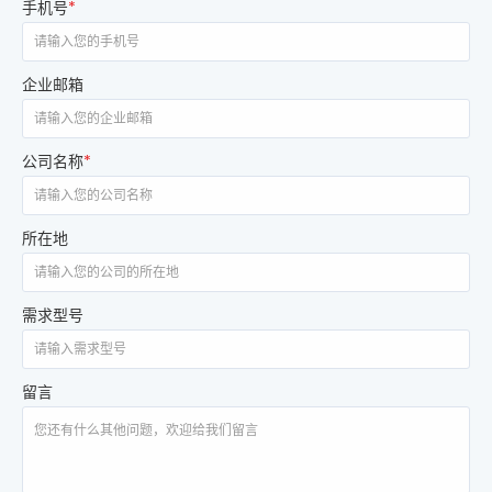
手机号
*
企业邮箱
公司名称
*
所在地
需求型号
留言