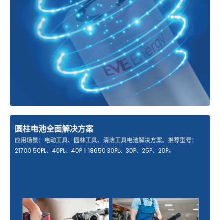
圆柱电池全面解决方案
应用场景：电动工具、园林工具、清洁工具电池解决方案。推荐型号：
21700 50PL、40PL、40P丨18650 30PL、30P、25P、20P。