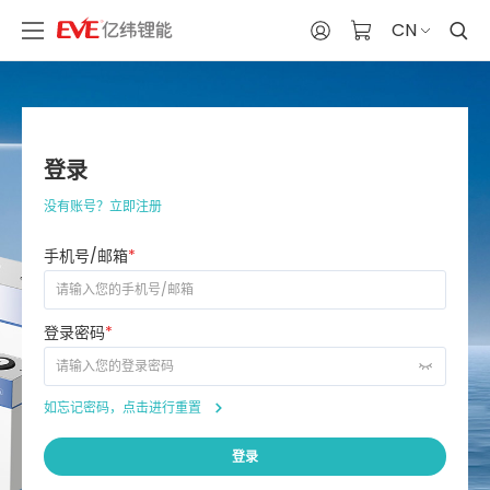
CN
登录
没有账号？立即注册
手机号/邮箱
*
登录密码
*
如忘记密码，点击进行重置
登录