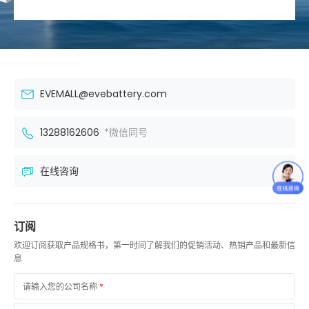
EVEMALL@evebattery.com
13288162606
*微信同号
在线咨询
订阅
欢迎订阅获取产品规格书，第一时间了解我们的促销活动、热销产品和最新信
息
请输入您的公司名称
*