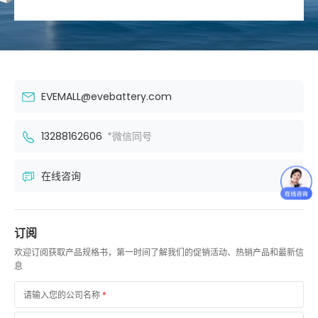
EVEMALL@evebattery.com
13288162606
*微信同号
在线咨询
订阅
欢迎订阅获取产品规格书，第一时间了解我们的促销活动、热销产品和最新信
息
请输入您的公司名称
*