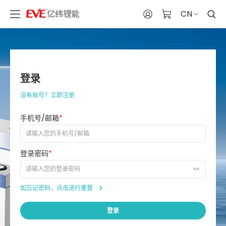
CN
登录
没有账号？立即注册
手机号/邮箱
*
登录密码
*
如忘记密码，点击进行重置
登录