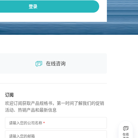
登录
在线咨询
订阅
欢迎订阅获取产品规格书，第一时间了解我们的促销
活动、热销产品和最新信息
请输入您的公司名称
*
在线
请输入您的邮箱