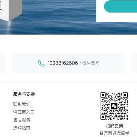
13288162606
*微信同号
服务与支持
联系我们
供应商入口
售后服务
扫码咨询
选购指南
官方商城微信号