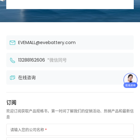
EVEMALL@evebattery.com
13288162606
*微信同号
在线咨询
订阅
欢迎订阅获取产品规格书，第一时间了解我们的促销活动、热销产品和最新信
息
请输入您的公司名称
*