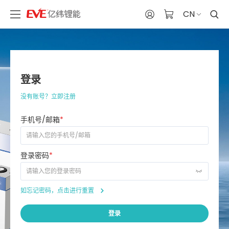
CN
登录
没有账号？立即注册
手机号/邮箱
*
登录密码
*
如忘记密码，点击进行重置
登录