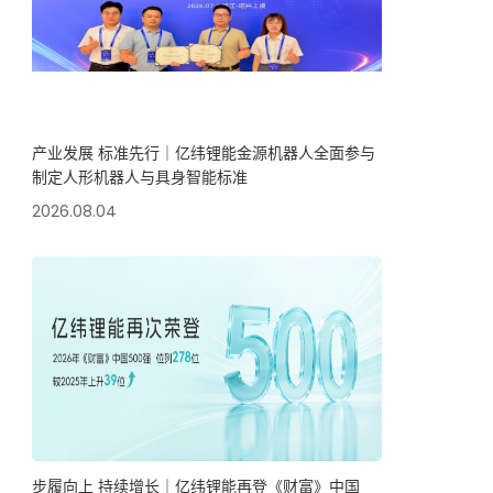
产业发展 标准先行｜亿纬锂能金源机器人全面参与
制定人形机器人与具身智能标准
2026.08.04
步履向上 持续增长｜亿纬锂能再登《财富》中国