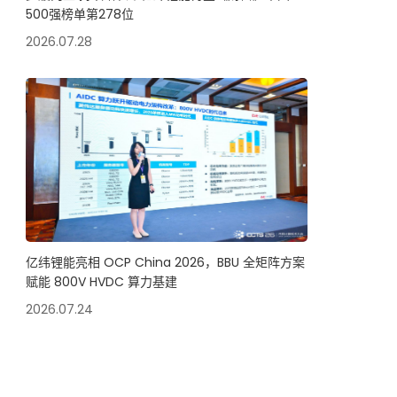
500强榜单第278位
2026.07.28
亿纬锂能亮相 OCP China 2026，BBU 全矩阵方案
赋能 800V HVDC 算力基建
2026.07.24