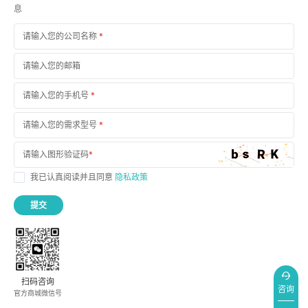
息
请输入您的公司名称
*
请输入您的邮箱
请输入您的手机号
*
请输入您的需求型号
*
请输入图形验证码
*
我已认真阅读并且同意
隐私政策
提交
扫码咨询
咨询
官方商城微信号