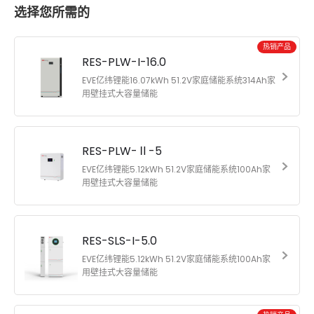
选择您所需的
热销产品
RES-PLW-I-16.0
EVE亿纬锂能16.07kWh 51.2V家庭储能系统314Ah家
用壁挂式大容量储能
RES-PLW-Ⅱ-5
EVE亿纬锂能5.12kWh 51.2V家庭储能系统100Ah家
用壁挂式大容量储能
RES-SLS-I-5.0
EVE亿纬锂能5.12kWh 51.2V家庭储能系统100Ah家
用壁挂式大容量储能