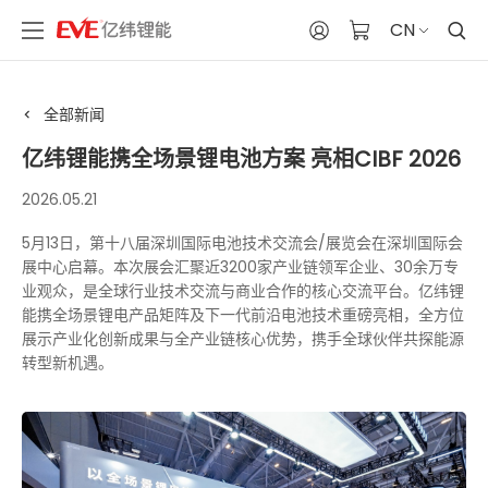
CN
全部新闻
亿纬锂能携全场景锂电池方案 亮相CIBF 2026
2026.05.21
5月13日，第十八届深圳国际电池技术交流会/展览会在深圳国际会
展中心启幕。本次展会汇聚近3200家产业链领军企业、30余万专
业观众，是全球行业技术交流与商业合作的核心交流平台。亿纬锂
能携全场景锂电产品矩阵及下一代前沿电池技术重磅亮相，全方位
展示产业化创新成果与全产业链核心优势，携手全球伙伴共探能源
转型新机遇。