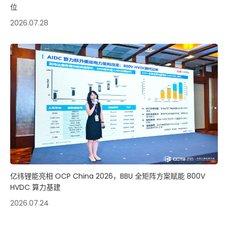
位
2026.07.28
亿纬锂能亮相 OCP China 2026，BBU 全矩阵方案赋能 800V
HVDC 算力基建
2026.07.24