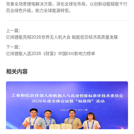
完善全场景锂电解决方案，深化全球化布局，以创新动能赋能千行
百业绿色升级，助力全球能源转型。
上一篇：
亿纬锂能亮相2026世界无人机大会 赋能低空经济高质量发展
下一篇：
亿纬锂能入选2026《财富》中国ESG影响力榜单
相关内容