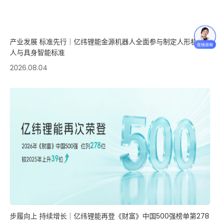
产业发展 标准先行｜亿纬锂能金源机器人全面参与制定人形机器
人与具身智能标准
2026.08.04
步履向上 持续增长｜亿纬锂能再登《财富》中国500强榜单第278