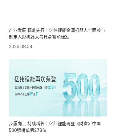
产业发展 标准先行｜亿纬锂能金源机器人全面参与
制定人形机器人与具身智能标准
2026.08.04
步履向上 持续增长｜亿纬锂能再登《财富》中国
500强榜单第278位