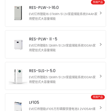
热销产品
RES-PLW-I-16.0
EVE亿纬锂能16.07kWh 51.2V家庭储能系统314Ah家
用壁挂式大容量储能
RES-PLW-Ⅱ-5
EVE亿纬锂能5.12kWh 51.2V家庭储能系统100Ah家
用壁挂式大容量储能
RES-SLS-I-5.0
EVE亿纬锂能5.12kWh 51.2V家庭储能系统100Ah家
用壁挂式大容量储能
热销产品
LF105
EVE亿纬锂能LF105方形磷酸铁锂电池3.2V105Ah储