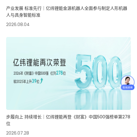
产业发展 标准先行｜亿纬锂能金源机器人全面参与制定人形机器
人与具身智能标准
2026.08.04
步履向上 持续增长｜亿纬锂能再登《财富》中国500强榜单第278
位
2026.07.28