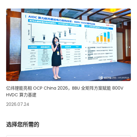
亿纬锂能亮相 OCP China 2026，BBU 全矩阵方案赋能 800V
HVDC 算力基建
2026.07.24
选择您所需的