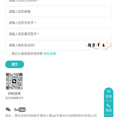
请输入您的公司名称
*
请输入您的邮箱
请输入您的手机号
*
请输入您的需求型号
*
请输入图形验证码
*
我已认真阅读并且同意
隐私政策
提交
扫码咨询
咨询
官方商城微信号
电话
地址：惠州市仲恺高新区惠风七路38号惠州亿纬锂能股份有限公司