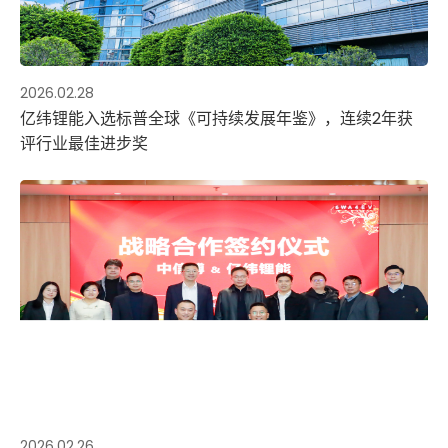
2026.02.28
亿纬锂能入选标普全球《可持续发展年鉴》，连续2年获
评行业最佳进步奖
2026.02.26