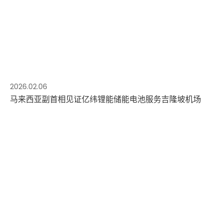
2026.02.06
马来西亚副首相见证亿纬锂能储能电池服务吉隆坡机场