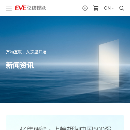
CN
万物互联，从这里开始
新闻资讯