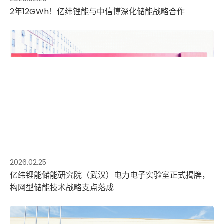
2年12GWh！亿纬锂能与中信博深化储能战略合作
2026.02.25
亿纬锂能储能研究院（武汉）电力电子实验室正式揭牌，
构网型储能技术战略支点落成