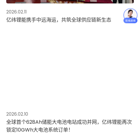
2026.02.11
亿纬锂能携手中远海运，共筑全球供应链新生态
2026.02.10
全球首个628Ah储能大电池电站成功并网，亿纬锂能再次
锁定10GWh大电池系统订单！