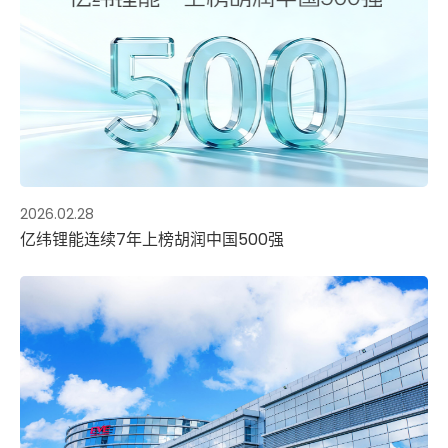
2026.02.28
亿纬锂能连续7年上榜胡润中国500强