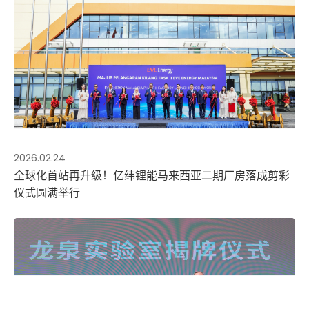
2026.02.24
全球化首站再升级！亿纬锂能马来西亚二期厂房落成剪彩
仪式圆满举行