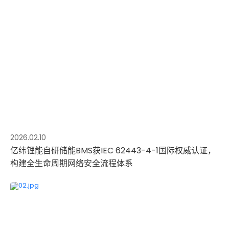
2026.02.10
亿纬锂能自研储能BMS获IEC 62443-4-1国际权威认证，
构建全生命周期网络安全流程体系