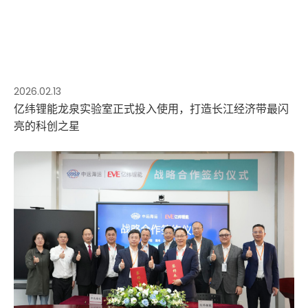
2026.02.13
亿纬锂能龙泉实验室正式投入使用，打造长江经济带最闪
亮的科创之星