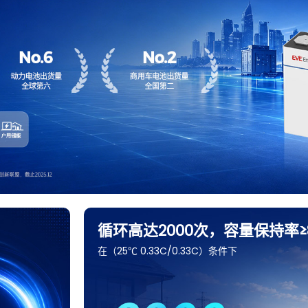
循环高达2000次，容量保持率≥
在（25℃ 0.33C/0.33C）条件下