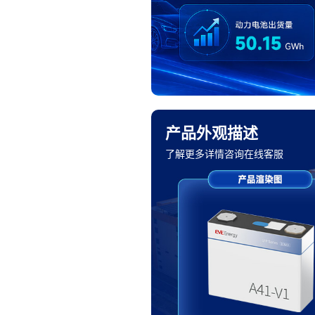
产品外观描述
了解更多详情咨询在线客服