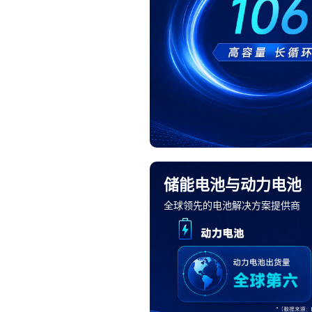
储能电池与动力电池
全球领先的电池解决方案提供商