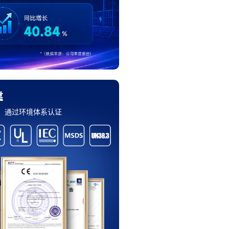
靠
，通过环境体系认证