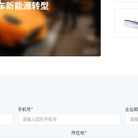
手机号
*
企业邮
所在地
*