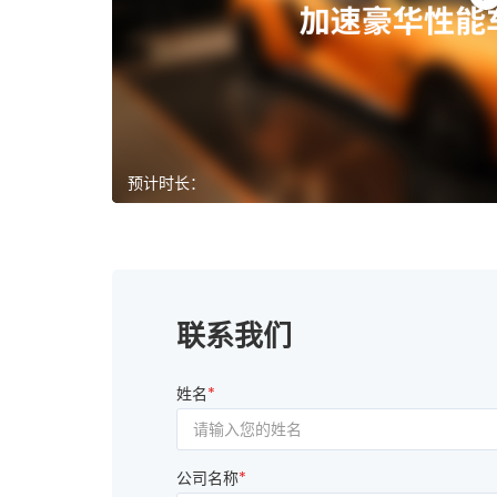
预计时长：
联系我们
姓名
*
公司名称
*