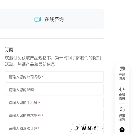
在线咨询
订阅
欢迎订阅获取产品规格书，第一时间了解我们的促销
活动、热销产品和最新信息
在线
请输入您的公司名称
*
咨询
请输入您的邮箱
电话
沟通
请输入您的手机号
*
请输入您的需求型号
*
微信
咨询
请输入图形验证码
*