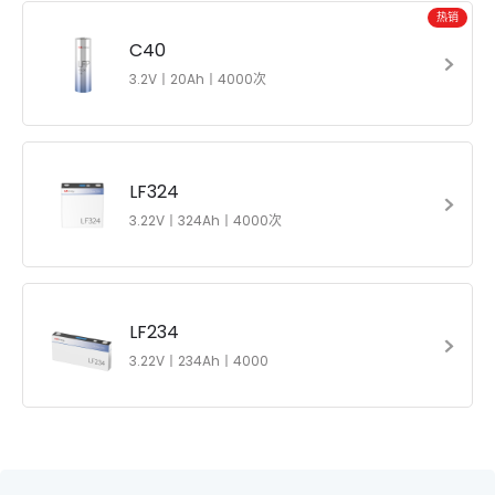
热销
C40
3.2V丨20Ah丨4000次
LF324
3.22V丨324Ah丨4000次
LF234
3.22V丨234Ah丨4000