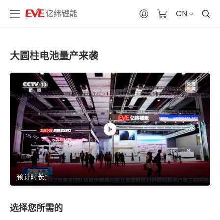
CN
大圆柱电池量产来袭
预计时长：
选择您所需的