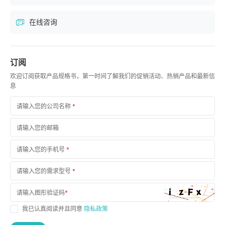
在线咨询
订阅
欢迎订阅获取产品规格书，第一时间了解我们的促销活动、热销产品和最新信
息
请输入您的公司名称
*
请输入您的邮箱
请输入您的手机号
*
请输入您的需求型号
*
请输入图形验证码
*
我已认真阅读并且同意
隐私政策