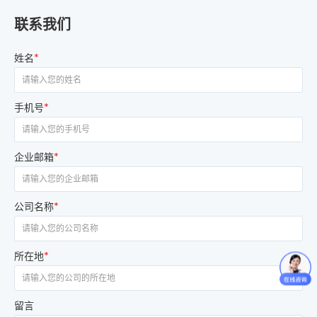
联系我们
姓名
*
手机号
*
企业邮箱
*
公司名称
*
所在地
*
留言