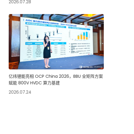
2026.07.28
亿纬锂能亮相 OCP China 2026，BBU 全矩阵方案
赋能 800V HVDC 算力基建
2026.07.24