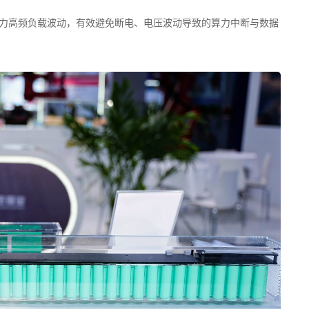
I算力高频负载波动，有效避免断电、电压波动导致的算力中断与数据