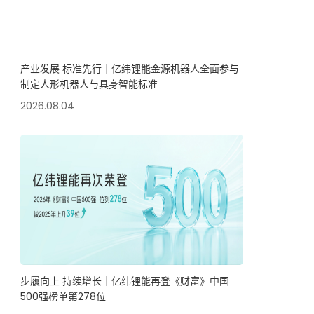
产业发展 标准先行｜亿纬锂能金源机器人全面参与
制定人形机器人与具身智能标准
2026.08.04
步履向上 持续增长｜亿纬锂能再登《财富》中国
500强榜单第278位