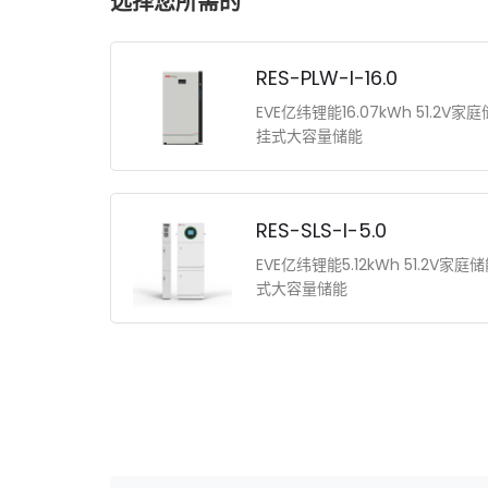
选择您所需的
RES-PLW-I-16.0
EVE亿纬锂能16.07kWh 51.2V
挂式大容量储能
RES-SLS-I-5.0
EVE亿纬锂能5.12kWh 51.2V家
式大容量储能