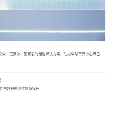
更安全、更高效、更可靠的储能解决方案，助力全球智算中心绿色
代
力无界 共创越野电摩性能新标杆