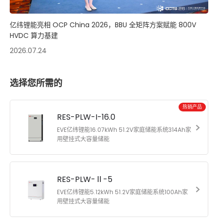
亿纬锂能亮相 OCP China 2026，BBU 全矩阵方案赋能 800V
HVDC 算力基建
2026.07.24
选择您所需的
热销产品
RES-PLW-I-16.0
EVE亿纬锂能16.07kWh 51.2V家庭储能系统314Ah家
用壁挂式大容量储能
RES-PLW-Ⅱ-5
EVE亿纬锂能5.12kWh 51.2V家庭储能系统100Ah家
用壁挂式大容量储能