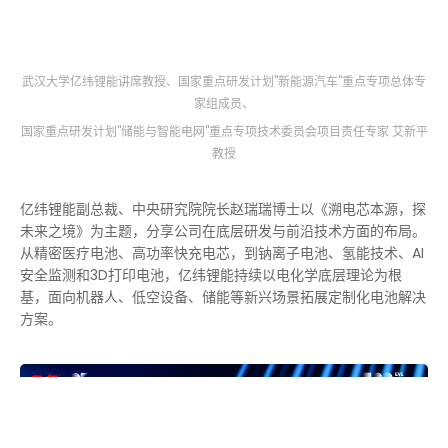
武汉大学亿纬锂能讲席教授、国家重点研发计划"新能源汽车"重点专项总体专
家组成员、
国家重点研发计划"储能与智能电网"重点专项技术委员会项目责任专家 艾新平
教授
亿纬锂能副总裁、中央研究院院长赵瑞瑞博士以《溯电芯本源，探
未来之境》为主题，分享公司在底层研发与前沿技术方面的布局。
从精密医疗电池、高功率快充电芯，到钠离子电池、氢能技术、AI
安全监测和3D打印电池，亿纬锂能持续以电化学底层理论为根
基，面向机器人、低空设备、储能等新兴场景拓展定制化电池解决
方案。