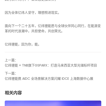
因为全体亿纬人坚守，理想照进现实。
面向下一个二十五年，亿纬锂能愿与全球伙伴同心同行，在能源变
革的时代浪潮中，共担使命，共创荣光。
亿纬锂能，因为你，能。
上一篇：
亿纬锂能 × TNB旗下GSPARX：打造马来西亚大型光储标杆项目
下一篇：
亿纬锂能携 AIDC 全场景解决方案闪耀 IDCE 上海数据中心展
相关内容