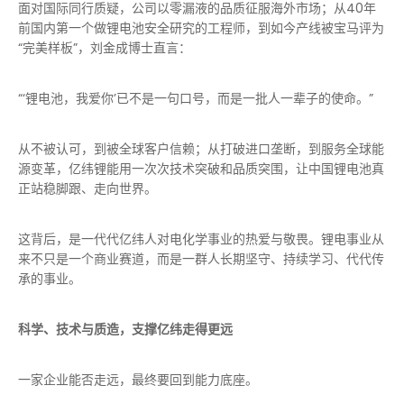
面对国际同行质疑，公司以零漏液的品质征服海外市场；从40年
前国内第一个做锂电池安全研究的工程师，到如今产线被宝马评为
“完美样板”，刘金成博士直言：
“‘锂电池，我爱你’已不是一句口号，而是一批人一辈子的使命。”
从不被认可，到被全球客户信赖；从打破进口垄断，到服务全球能
源变革，亿纬锂能用一次次技术突破和品质突围，让中国锂电池真
正站稳脚跟、走向世界。
这背后，是一代代亿纬人对电化学事业的热爱与敬畏。锂电事业从
来不只是一个商业赛道，而是一群人长期坚守、持续学习、代代传
承的事业。
科学、技术与质造，支撑亿纬走得更远
一家企业能否走远，最终要回到能力底座。