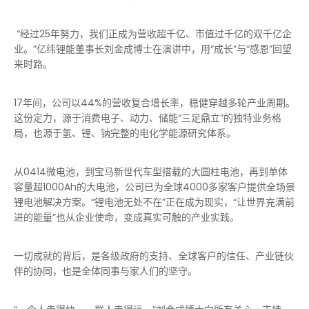
“经过25年努力，我们正成为营收超千亿、市值过千亿的双千亿企
业。”亿纬锂能董事长刘金成博士在演讲中，用“成长”与“感恩”回望
来时路。
17年间，公司以44%的营收复合增长率，稳健穿越多轮产业周期。
这份定力，源于消费电子、动力、储能“三足鼎立”的独特业务格
局，也源于氢、锂、钠完整的电化学能源研究体系。
从0414微电池，到宝马新世代车型搭载的大圆柱电池，再到单体
容量超1000Ah的大电池，公司已为全球4000多家客户提供全场景
锂电池解决方案。“锂电池无处不在”正在成为现实，“让世界充满前
进的能量”也从企业使命，变成真实可触的产业实践。
一切成就的背后，是各级政府的支持、全球客户的信任、产业链伙
伴的协同，也是全体同事与家人们的坚守。