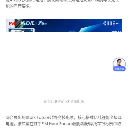
能的严苛要求。
新世代 BMW iX3 长轴距版
同台展出的Stark Future越野竞技电摩，核心搭载亿纬锂能全极耳
电池。该车型在红牛FIM Hard Enduro国际越野摩托车锦标赛中取