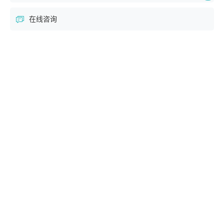
在线咨询
订阅
欢迎订阅获取产品规格书，第一时间了解我们的促销活动、热销产品和最新信
息
请输入您的公司名称
*
请输入您的邮箱
请输入您的手机号
*
请输入您的需求型号
*
请输入图形验证码
*
我已认真阅读并且同意
隐私政策