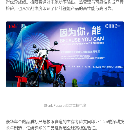
得优异成绩。极限赛道对电池功率输出、热管理与可靠性构成严苛
检验，也从实战维度印证了亿纬锂能产品的高性能与高可靠。
Stark Future 越野竞技电摩
豪华车企的品质标尺与极限赛道的生存考验共同印证：25载深耕技
术与制造，亿纬锂能的产品经得起全球高标准验证。