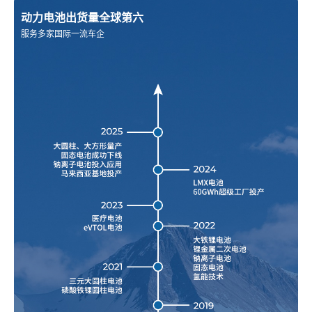
动力电池出货量全球第六
服务多家国际一流车企