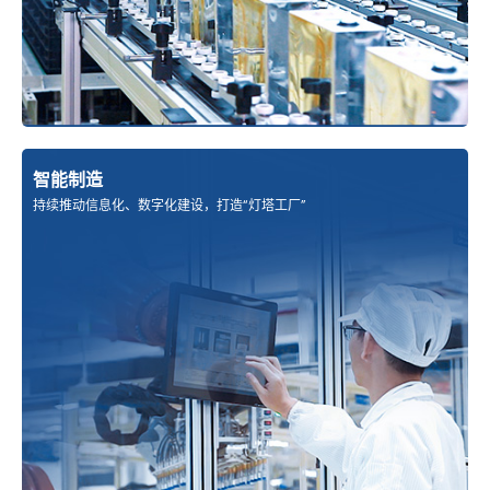
智能制造
持续推动信息化、数字化建设，打造“灯塔工厂”