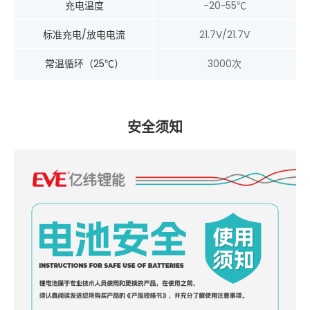
充电温度
-20~55℃
标准充电/放电电流
21.7V/21.7V
常温循环（25℃）
3000次
安全须知