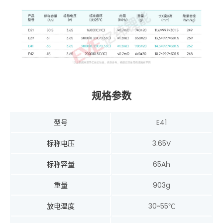
规格参数
型号
E41
标称电压
3.65V
标称容量
65Ah
重量
903g
放电温度
30~55℃