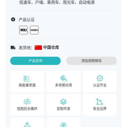
低速车、户储、乘用车、观光车、启动电源
产品认证
中国仓库
发货地：
产品咨询
添加到购物车
高能量密度
多场景应用
认证齐全
低阻抗长循环
定制开发
安全边界