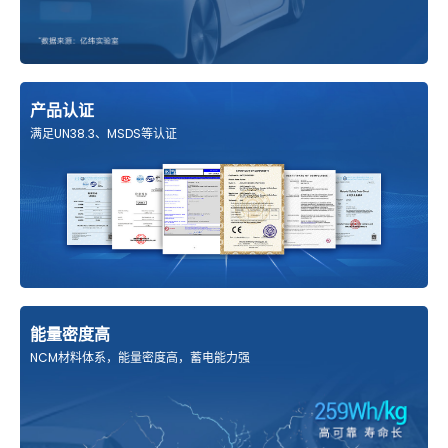
产品认证
满足UN38.3、MSDS等认证
能量密度高
NCM材料体系，能量密度高，蓄电能力强