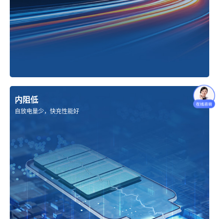
内阻低
自放电量少，快充性能好