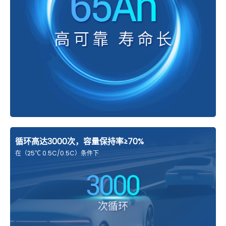
循环高达3000次，容量保持率≥70%
在（25℃ 0.5C/0.5C）条件下