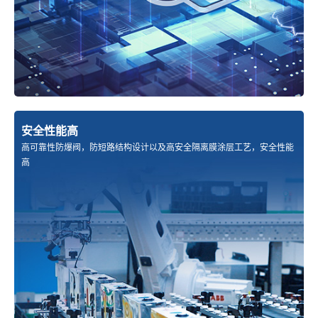
安全性能高
高可靠性防爆阀，防短路结构设计以及高安全隔离膜涂层工艺，安全性能
高