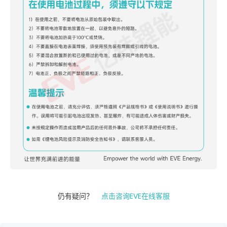
仍有疑问？
点击咨询EVE在线客服