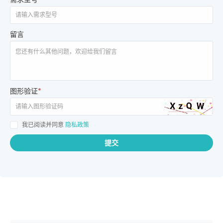
留言
图形验证
*
我已阅读并同意
隐私政策
提交