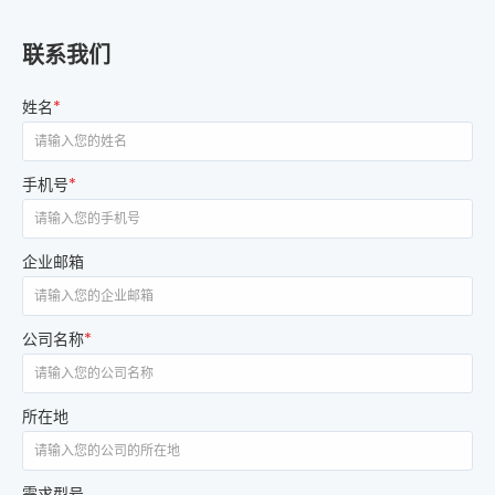
联系我们
姓名
*
手机号
*
企业邮箱
公司名称
*
所在地
需求型号