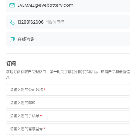
EVEMALL@evebattery.com
13288162606
*微信同号
在线咨询
订阅
欢迎订阅获取产品规格书，第一时间了解我们的促销活动、热销产品和最新信
息
请输入您的公司名称
*
请输入您的邮箱
请输入您的手机号
*
请输入您的需求型号
*