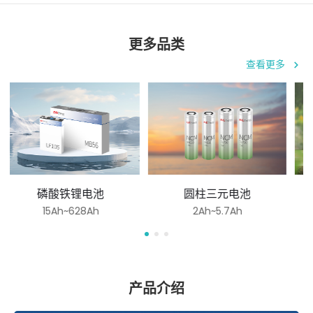
更多品类
查看更多
磷酸铁锂电池
圆柱三元电池
15Ah~628Ah
2Ah~5.7Ah
产品介绍